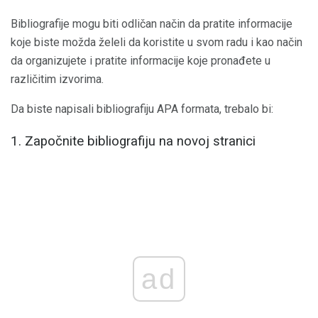
Bibliografije mogu biti odličan način da pratite informacije
koje biste možda želeli da koristite u svom radu i kao način
da organizujete i pratite informacije koje pronađete u
različitim izvorima.
Da biste napisali bibliografiju APA formata, trebalo bi:
1. Započnite bibliografiju na novoj stranici
ad