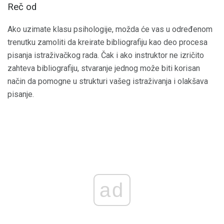
Reč od
Ako uzimate klasu psihologije, možda će vas u određenom
trenutku zamoliti da kreirate bibliografiju kao deo procesa
pisanja istraživačkog rada. Čak i ako instruktor ne izričito
zahteva bibliografiju, stvaranje jednog može biti korisan
način da pomogne u strukturi vašeg istraživanja i olakšava
pisanje.
ad