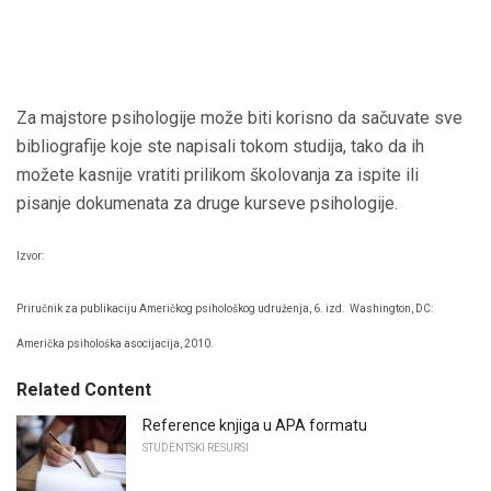
Za majstore psihologije može biti korisno da sačuvate sve
bibliografije koje ste napisali tokom studija, tako da ih
možete kasnije vratiti prilikom školovanja za ispite ili
pisanje dokumenata za druge kurseve psihologije.
Izvor:
Priručnik za publikaciju Američkog psihološkog udruženja, 6. izd.
Washington, DC:
Američka psihološka asocijacija, 2010.
Related Content
Reference knjiga u APA formatu
STUDENTSKI RESURSI