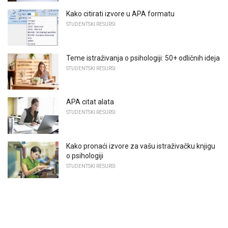
Kako citirati izvore u APA formatu
STUDENTSKI RESURSI
Teme istraživanja o psihologiji: 50+ odličnih ideja
STUDENTSKI RESURSI
APA citat alata
STUDENTSKI RESURSI
Kako pronaći izvore za vašu istraživačku knjigu
o psihologiji
STUDENTSKI RESURSI