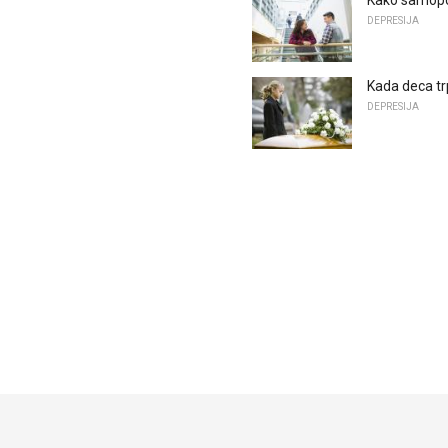
DEPRESIJA
Kada deca trp
DEPRESIJA