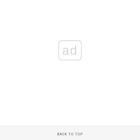
ad
BACK TO TOP