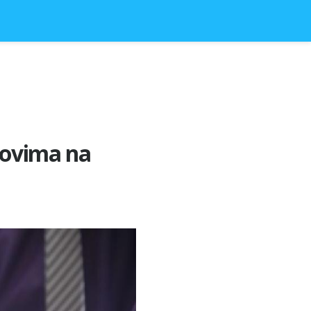
ekovima na