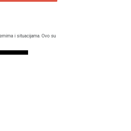
emima i situacijama. Ovo su