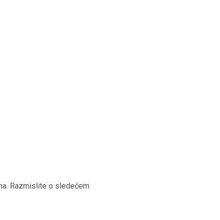
ima. Razmislite o sledećem