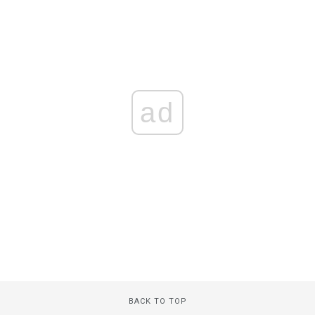
ad
BACK TO TOP