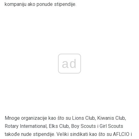
kompaniju ako ponude stipendije.
ad
Mnoge organizacije kao što su Lions Club, Kiwanis Club,
Rotary International, Elks Club, Boy Scouts i Girl Scouts
takođe nude stipendije. Veliki sindikati kao što su AFLCIO i