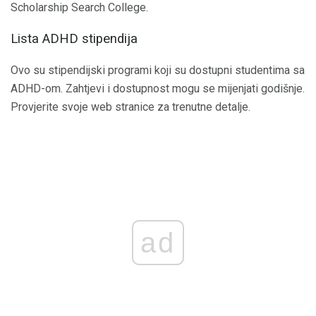
Scholarship Search College.
Lista ADHD stipendija
Ovo su stipendijski programi koji su dostupni studentima sa
ADHD-om. Zahtjevi i dostupnost mogu se mijenjati godišnje.
Provjerite svoje web stranice za trenutne detalje.
ad