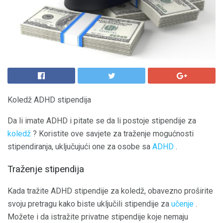
Koledž ADHD stipendija
Da li imate ADHD i pitate se da li postoje stipendije za
koledž
? Koristite ove savjete za traženje mogućnosti
stipendiranja, uključujući one za osobe sa
ADHD
.
Traženje stipendija
Kada tražite ADHD stipendije za koledž, obavezno proširite
svoju pretragu kako biste uključili stipendije za
učenje
.
Možete i da istražite privatne stipendije koje nemaju