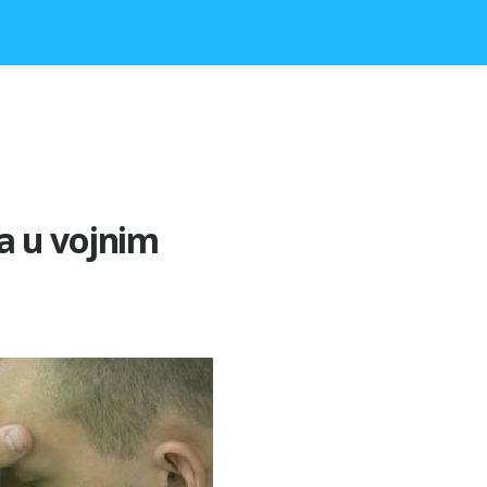
a u vojnim