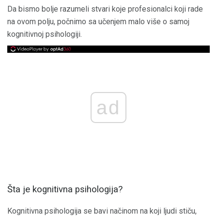
Da bismo bolje razumeli stvari koje profesionalci koji rade
na ovom polju, počnimo sa učenjem malo više o samoj
kognitivnoj psihologiji.
ad
Šta je kognitivna psihologija?
Kognitivna psihologija se bavi načinom na koji ljudi stiču,