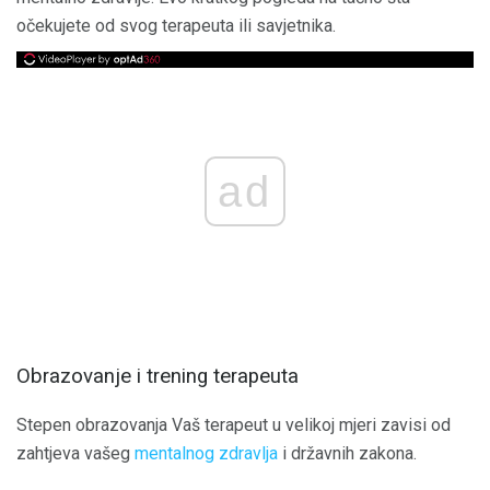
očekujete od svog terapeuta ili savjetnika.
ad
Obrazovanje i trening terapeuta
Stepen obrazovanja Vaš terapeut u velikoj mjeri zavisi od
zahtjeva vašeg
mentalnog zdravlja
i državnih zakona.