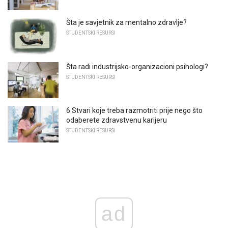
Šta je savjetnik za mentalno zdravlje?
STUDENTSKI RESURSI
Šta radi industrijsko-organizacioni psihologi?
STUDENTSKI RESURSI
6 Stvari koje treba razmotriti prije nego što
odaberete zdravstvenu karijeru
STUDENTSKI RESURSI
ad