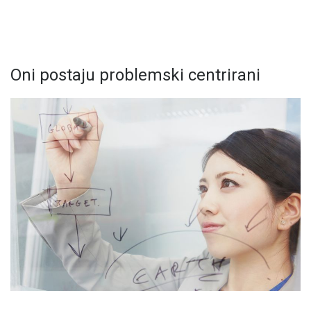
Oni postaju problemski centrirani