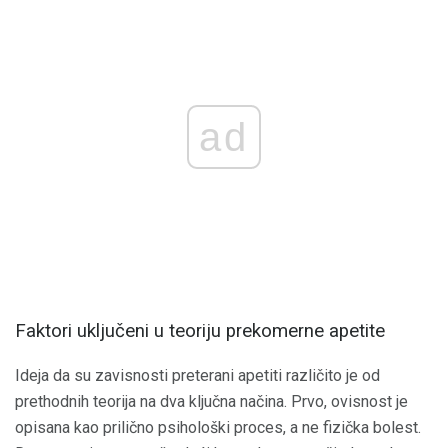
ad
Faktori uključeni u teoriju prekomerne apetite
Ideja da su zavisnosti preterani apetiti različito je od
prethodnih teorija na dva ključna načina. Prvo, ovisnost je
opisana kao prilično psihološki proces, a ne fizička bolest.