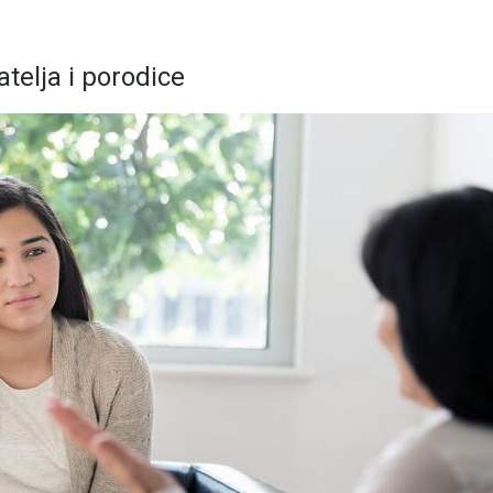
atelja i porodice