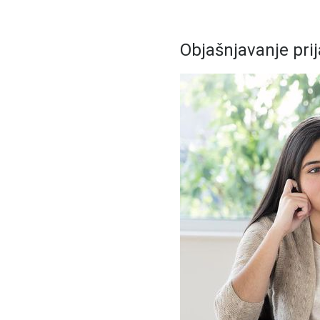
Objašnjavanje prij