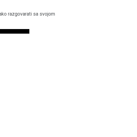
kako razgovarati sa svojom