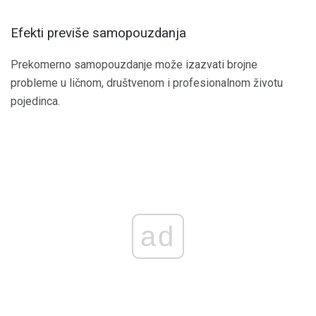
Efekti previše samopouzdanja
Prekomerno samopouzdanje može izazvati brojne
probleme u ličnom, društvenom i profesionalnom životu
pojedinca.
ad