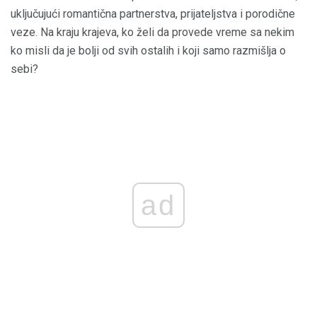
uključujući romantična partnerstva, prijateljstva i porodične
veze. Na kraju krajeva, ko želi da provede vreme sa nekim
ko misli da je bolji od svih ostalih i koji samo razmišlja o
sebi?
ad