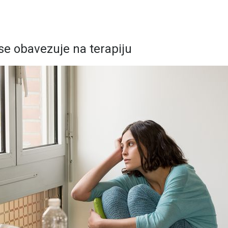
e obavezuje na terapiju