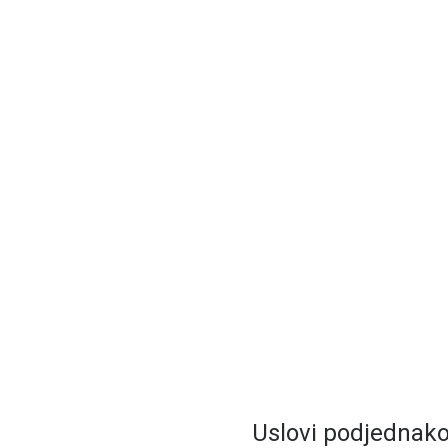
Uslovi podjednako