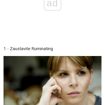
ad
1 - Zaustavite Ruminating