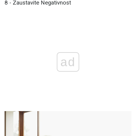
8 - Zaustavite Negativnost
ad